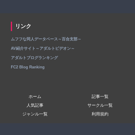
リンク
ムフフな同人データベース～百合支部～
AV紹介サイト～アダルトビデオン～
アダルトブログランキング
FC2 Blog Ranking
ホーム
記事一覧
人気記事
サークル一覧
ジャンル一覧
利用規約