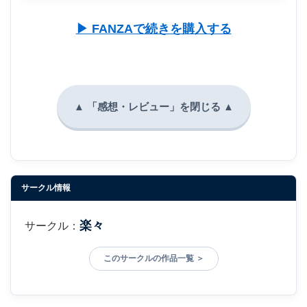
▶ FANZAで続きを購入する
サークル情報
楽々
サークル：
このサークルの作品一覧 ＞