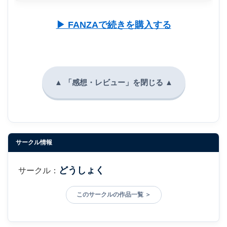
▶ FANZAで続きを購入する
サークル情報
どうしょく
サークル：
このサークルの作品一覧 ＞