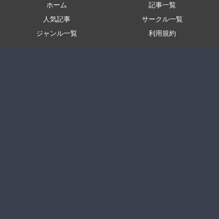
ホーム
記事一覧
人気記事
サークル一覧
ジャンル一覧
利用規約